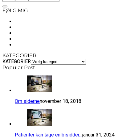
FØLG MIG
KATEGORIER
KATEGORIER
Popular Post
Om siderne
november 18, 2018
​Patienter kan tage en bisidder…
januar 31, 2024