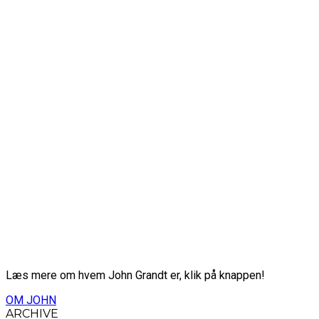
Læs mere om hvem John Grandt er, klik på knappen!
OM JOHN
ARCHIVE