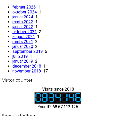
februar 2026
1
oktober 2024
1
januar 2024
1
marts 2022
1
januar 2022
1
oktober 2021
2
august 2021
1
marts 2021
2
januar 2020
2
september 2019
6
juli 2019
1
januar 2019
2
december 2018
1
november 2018
17
Visitor counter
Visits since 2018
Your IP: 68.67.112.126
Seneste Indlæg