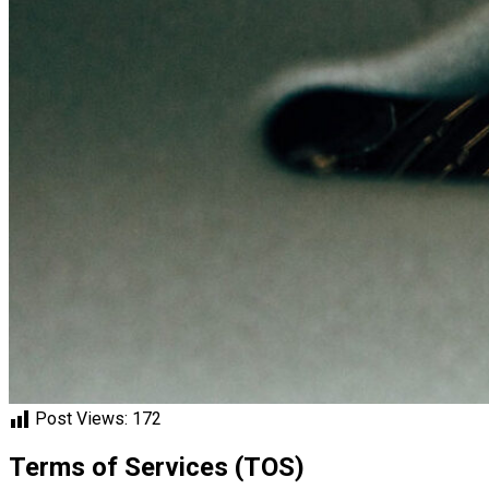
Post Views:
172
Terms of Services (TOS)