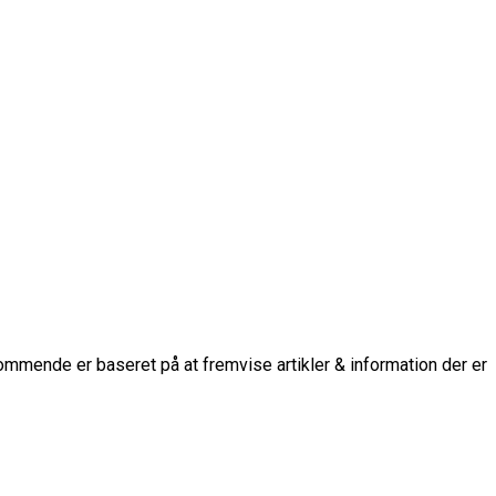
mmende er baseret på at fremvise artikler & information der er