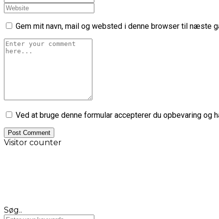
Gem mit navn, mail og websted i denne browser til næste 
Ved at bruge denne formular accepterer du opbevaring og hå
Visitor counter
Søg..