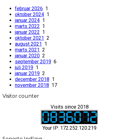
februar 2026
1
oktober 2024
1
januar 2024
1
marts 2022
1
januar 2022
1
oktober 2021
2
august 2021
1
marts 2021
2
januar 2020
2
september 2019
6
juli 2019
1
januar 2019
2
december 2018
1
november 2018
17
Visitor counter
Visits since 2018
Your IP: 172.252.120.219
Seneste Indlæg