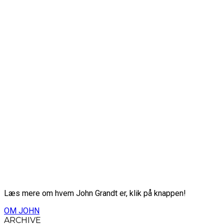
Læs mere om hvem John Grandt er, klik på knappen!
OM JOHN
ARCHIVE