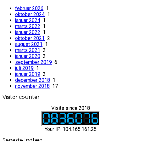
februar 2026
1
oktober 2024
1
januar 2024
1
marts 2022
1
januar 2022
1
oktober 2021
2
august 2021
1
marts 2021
2
januar 2020
2
september 2019
6
juli 2019
1
januar 2019
2
december 2018
1
november 2018
17
Visitor counter
Visits since 2018
Your IP: 104.165.161.25
Seneste Indlæg