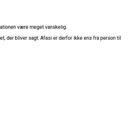
ikationen være meget vanskelig.
 der bliver sagt. Afasi er derfor ikke ens fra person til