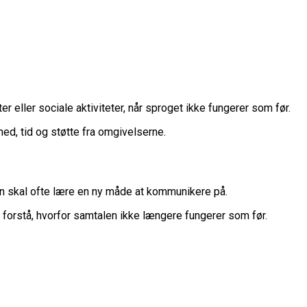
eller sociale aktiviteter, når sproget ikke fungerer som før.
ed, tid og støtte fra omgivelserne.
n skal ofte lære en ny måde at kommunikere på.
 forstå, hvorfor samtalen ikke længere fungerer som før.