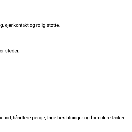
 øjenkontakt og rolig støtte.
er steder.
be ind, håndtere penge, tage beslutninger og formulere tanker.