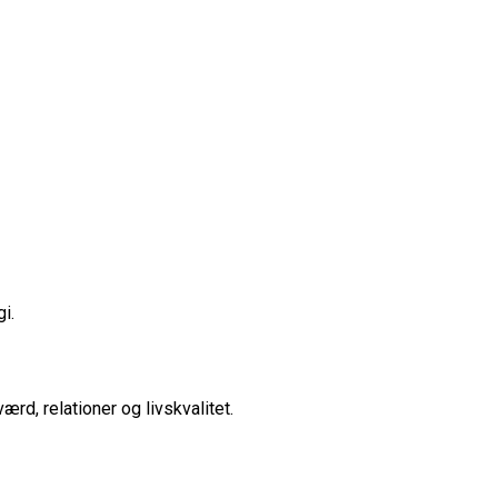
i.
ærd, relationer og livskvalitet.