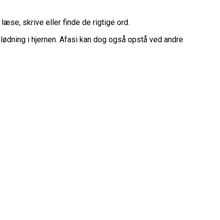
læse, skrive eller finde de rigtige ord.
lødning i hjernen. Afasi kan dog også opstå ved andre