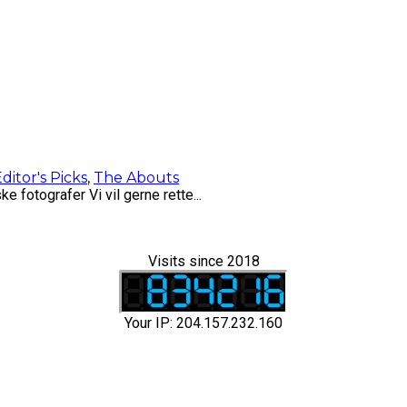
ditor's Picks
,
The Abouts
 fotografer Vi vil gerne rette...
Visits since 2018
Your IP: 204.157.232.160