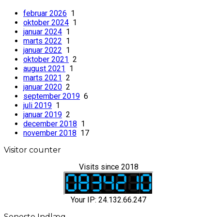
februar 2026
1
oktober 2024
1
januar 2024
1
marts 2022
1
januar 2022
1
oktober 2021
2
august 2021
1
marts 2021
2
januar 2020
2
september 2019
6
juli 2019
1
januar 2019
2
december 2018
1
november 2018
17
Visitor counter
Visits since 2018
Your IP: 24.132.66.247
Seneste Indlæg