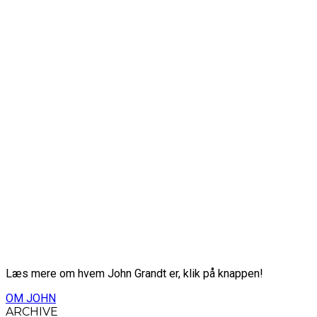
Læs mere om hvem John Grandt er, klik på knappen!
OM JOHN
ARCHIVE